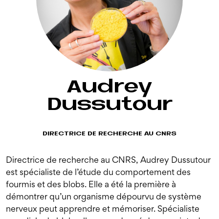
Audrey
Dussutour
DIRECTRICE DE RECHERCHE AU CNRS
Directrice de recherche au CNRS, Audrey Dussutour
est spécialiste de l’étude du comportement des
fourmis et des blobs. Elle a été la première à
démontrer qu’un organisme dépourvu de système
nerveux peut apprendre et mémoriser. Spécialiste