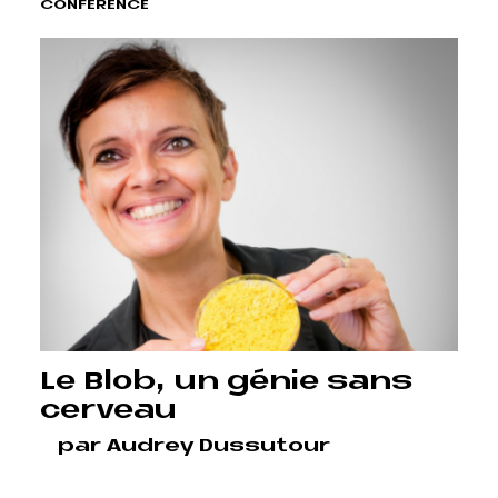
CONFÉRENCE
Le Blob, un génie sans
cerveau
par Audrey Dussutour