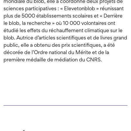
mondiale du blob, elle a coordonné deux projets de
sciences participatives : « Elevetonblob » réunissant
plus de 5000 établissements scolaires et « Derrière
le blob, la recherche » où 10 000 volontaires ont
étudié les effets du réchauffement climatique sur le
blob. Autrice d’articles scientifiques et de livres grand
public, elle a obtenu des prix scientifiques, a été
décorée de l’Ordre national du Mérite et de la
première médaille de médiation du CNRS.