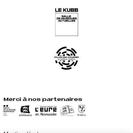
Merci à nos partenaires