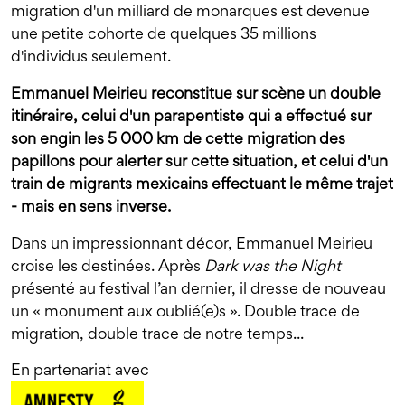
migration d'un milliard de monarques est devenue
une petite cohorte de quelques 35 millions
d'individus seulement.
Emmanuel Meirieu reconstitue sur scène un double
itinéraire, celui d'un parapentiste qui a effectué sur
son engin les 5 000 km de cette migration des
papillons pour alerter sur cette situation, et celui d'un
train de migrants mexicains effectuant le même trajet
- mais en sens inverse.
Dans un impressionnant décor, Emmanuel Meirieu
croise les destinées. Après
Dark was the Night
présenté au festival l’an dernier, il dresse de nouveau
un « monument aux oublié(e)s ». Double trace de
migration, double trace de notre temps...
En partenariat avec