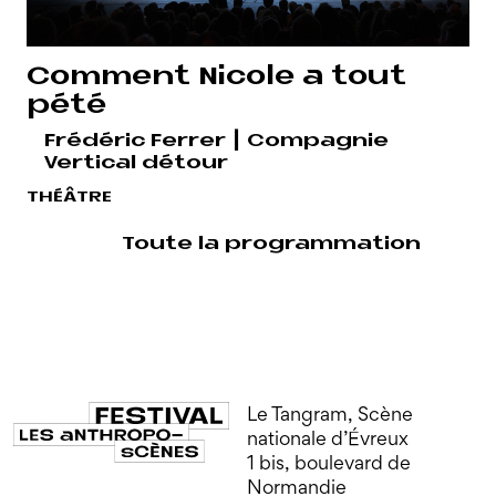
Comment Nicole a tout
pété
Frédéric Ferrer | Compagnie
Vertical détour
THÉÂTRE
Toute la programmation
Le Tangram, Scène
nationale d’Évreux
1 bis, boulevard de
Normandie