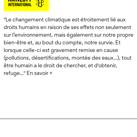
"Le changement climatique est étroitement lié aux
droits humains en raison de ses effets non seulement
sur l’environnement, mais également sur notre propre
bien-être et, au bout du compte, notre survie. Et
lorsque celle-ci est gravement remise en cause
(pollutions, désertifications, montée des eaux...), tout
être humain a le droit de chercher, et d'obtenir,
refuge..."
En savoir +