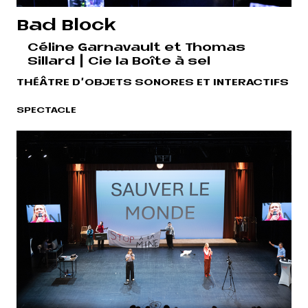
Bad Block
Céline Garnavault et Thomas
Sillard | Cie la Boîte à sel
THÉÂTRE D'OBJETS SONORES ET INTERACTIFS
SPECTACLE