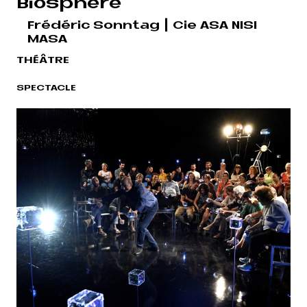
Biosphère
Frédéric Sonntag | Cie ASA NISI
MASA
THÉÂTRE
SPECTACLE