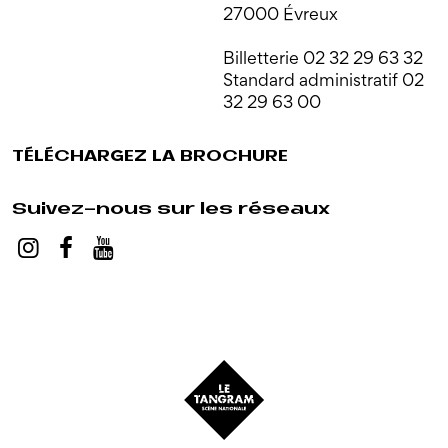
27000 Évreux
Billetterie 02 32 29 63 32
Standard administratif 02
32 29 63 00
TÉLÉCHARGEZ LA BROCHURE
Suivez-nous sur les réseaux