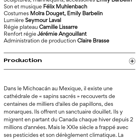
Son et musique
Félix Muhlenbach
Costumes
Moïra Douget, Emily Barbelin
Lumière
Seymour Laval
Régie plateau
Camille Lissarre
Renfort régie
Jérémie Angouillant
Administration de production
Claire Brasse
Production
Dans le Michoacán au Mexique, il existe une
cathédrale de « sapins sacrés » recouverts de
centaines de milliers d'ailes de papillons, des
monarques. Ils offrent un sanctuaire douillet. Ils y
migrent en partant du Canada chaque hiver depuis 2
millions d'années. Mais le XXIe siècle a frappé avec
ses pesticides et son dérèglement climatique. La