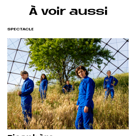
À voir aussi
SPECTACLE